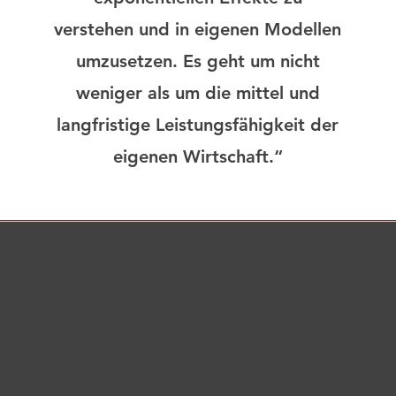
verstehen und in eigenen Modellen
umzusetzen. Es geht um nicht
weniger als um die mittel und
langfristige Leistungsfähigkeit der
eigenen Wirtschaft.“