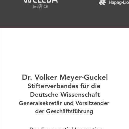
Dr. Volker Meyer-Guckel
Stifterverbandes für die
Deutsche Wissenschaft
Generalsekretär und Vorsitzender
der Geschäftsführung