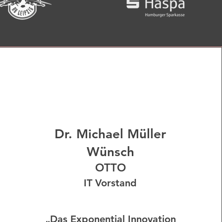
Dr. Michael Müller
Wünsch
OTTO
IT Vorstand
„Das Exponential Innovation