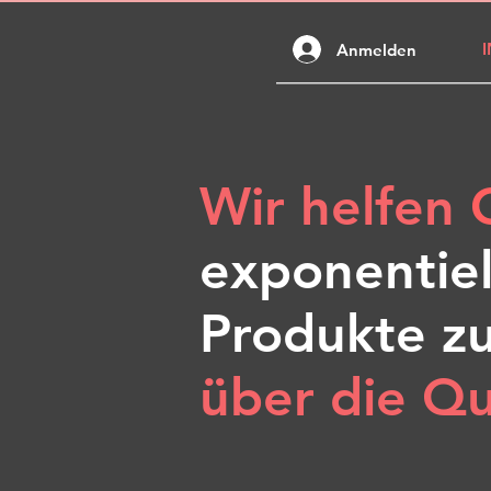
Anmelden
Wir helfen
exponentiel
Produkte zu
über die Qu