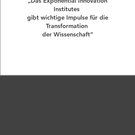
„Das Exponential Innovation
Institutes
gibt wichtige Impulse für die
Transformation
der Wissenschaft“