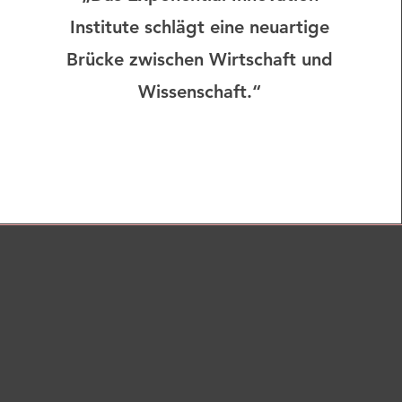
Institute schlägt eine neuartige
Brücke zwischen Wirtschaft und
Wissenschaft.“​