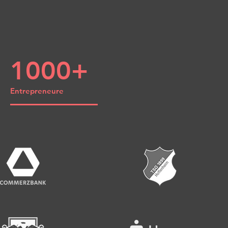
1000+
Entrepreneure