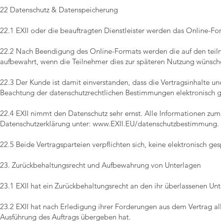
22 Datenschutz & Datenspeicherung
22.1 EXII oder die beauftragten Dienstleister werden das Online-Fo
22.2 Nach Beendigung des Online-Formats werden die auf den tei
aufbewahrt, wenn die Teilnehmer dies zur späteren Nutzung wünsch
22.3 Der Kunde ist damit einverstanden, dass die Vertragsinhalte u
Beachtung der datenschutzrechtlichen Bestimmungen elektronisch g
22.4 EXII nimmt den Datenschutz sehr ernst. Alle Informationen zum
Datenschutzerklärung unter:
www.EXII.EU/datenschutzbestimmung.
22.5 Beide Vertragsparteien verpflichten sich, keine elektronisch g
23. Zurückbehaltungsrecht und Aufbewahrung von Unterlagen
23.1 EXII hat ein Zurückbehaltungsrecht an den ihr überlassenen Unt
23.2 EXII hat nach Erledigung ihrer Forderungen aus dem Vertrag alle
Ausführung des Auftrags übergeben hat.