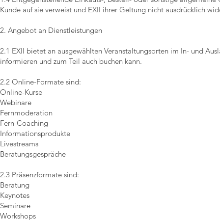
Kunde auf sie verweist und EXII ihrer Geltung nicht ausdrücklich wid
2. Angebot an Dienstleistungen
2.1 EXII bietet an ausgewählten Veranstaltungsorten im In- und Aus
informieren und zum Teil auch buchen kann.
2.2 Online-Formate sind:
Online-Kurse
Webinare
Fernmoderation
Fern-Coaching
Informationsprodukte
Livestreams
Beratungsgespräche
2.3 Präsenzformate sind:
Beratung
Keynotes
Seminare
Workshops