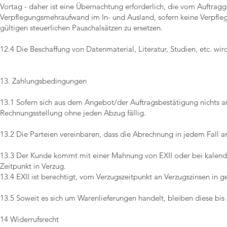
Vortag - daher ist eine Übernachtung erforderlich, die vom Auftr
Verpflegungsmehraufwand im In- und Ausland, sofern keine Verpfleg
gültigen steuerlichen Pauschalsätzen zu ersetzen.
12.4 Die Beschaffung von Datenmaterial, Literatur, Studien, etc. 
13. Zahlungsbedingungen
13.1 Sofern sich aus dem Angebot/der Auftragsbestätigung nichts a
Rechnungsstellung ohne jeden Abzug fällig.
13.2 Die Parteien vereinbaren, dass die Abrechnung in jedem Fall a
13.3 Der Kunde kommt mit einer Mahnung von EXII oder bei kalend
Zeitpunkt in Verzug.
13.4 EXII ist berechtigt, vom Verzugszeitpunkt an Verzugszinsen in g
13.5 Soweit es sich um Warenlieferungen handelt, bleiben diese bis
14 Widerrufsrecht