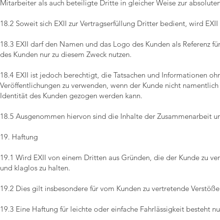
Mitarbeiter als auch beteiligte Dritte in gleicher Weise zur absolut
18.2 Soweit sich EXII zur Vertragserfüllung Dritter bedient, wird EX
18.3 EXII darf den Namen und das Logo des Kunden als Referenz f
des Kunden nur zu diesem Zweck nutzen.
18.4 EXII ist jedoch berechtigt, die Tatsachen und Informationen o
Veröffentlichungen zu verwenden, wenn der Kunde nicht namentlich 
Identität des Kunden gezogen werden kann.
18.5 Ausgenommen hiervon sind die Inhalte der Zusammenarbeit un
19. Haftung
19.1 Wird EXII von einem Dritten aus Gründen, die der Kunde zu ve
und klaglos zu halten.
19.2 Dies gilt insbesondere für vom Kunden zu vertretende Verstö
19.3 Eine Haftung für leichte oder einfache Fahrlässigkeit besteht nu