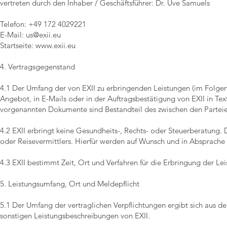
vertreten durch den Inhaber / Geschäftsführer: Dr. Uve Samuels
Telefon: +49 172 4029221
E-Mail:
us@exii.eu
Startseite:
www.exii.eu
4. Vertragsgegenstand
4.1 Der Umfang der von EXII zu erbringenden Leistungen (im Folge
Angebot, in E-Mails oder in der Auftragsbestätigung von EXII in Tex
vorgenannten Dokumente sind Bestandteil des zwischen den Parteie
4.2 EXII erbringt keine Gesundheits-, Rechts- oder Steuerberatung. 
oder Reisevermittlers. Hierfür werden auf Wunsch und in Absprache
4.3 EXII bestimmt Zeit, Ort und Verfahren für die Erbringung der Le
5. Leistungsumfang, Ort und Meldepflicht
5.1 Der Umfang der vertraglichen Verpflichtungen ergibt sich aus de
sonstigen Leistungsbeschreibungen von EXII.