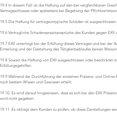
19.4 In diesem Fall ist die Haftung auf den bei vergleichbaren Gesc
Vertragsschlusses oder spätestens bei Begehung der Pflichtverletzu
19.5 Die Haftung für vertragsuntypische Schäden ist ausgeschlossen.
19.6 Vertragliche Schadensersatzansprüche des Kunden gegen EXII v
19.7 EXII unterliegt bei der Erfüllung dieses Vertrages und bei der 
Einteilung und der Gestaltung des Tätigkeitsablaufes keinen Weisung
19.8 Soweit die Haftung von EXII ausgeschlossen oder beschränkt ist
Erfüllungsgehilfen.
19.9 Während der Durchführung der einzelnen Präsenz- und Online-
nach bestem Wissen und Gewissen erteilt.
19.10. Es wird darauf hingewiesen, dass es sich bei den EXII Präse
wird nicht gegeben.
19.11. Es obliegt dem Kunden zu prüfen, ob diese Darstellungen sei