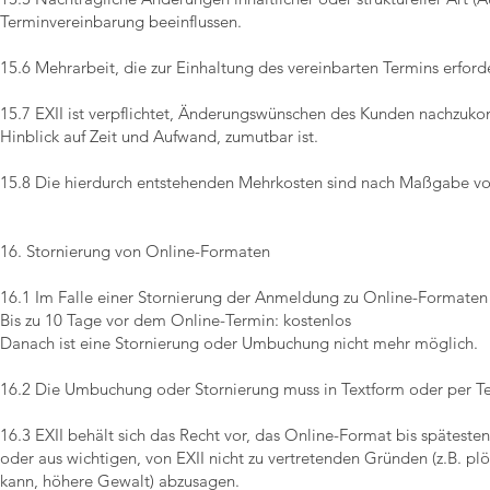
Terminvereinbarung beeinflussen.
15.6 Mehrarbeit, die zur Einhaltung des vereinbarten Termins erford
15.7 EXII ist verpflichtet, Änderungswünschen des Kunden nachzuko
Hinblick auf Zeit und Aufwand, zumutbar ist.
15.8 Die hierdurch entstehenden Mehrkosten sind nach Maßgabe von
16. Stornierung von Online-Formaten
16.1 Im Falle einer Stornierung der Anmeldung zu Online-Formate
Bis zu 10 Tage vor dem Online-Termin: kostenlos
Danach ist eine Stornierung oder Umbuchung nicht mehr möglich.
16.2 Die Umbuchung oder Stornierung muss in Textform oder per Te
16.3 EXII behält sich das Recht vor, das Online-Format bis spätes
oder aus wichtigen, von EXII nicht zu vertretenden Gründen (z.B. pl
kann, höhere Gewalt) abzusagen.