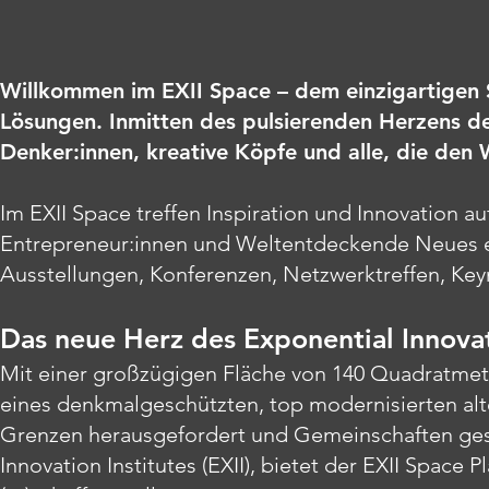
Willkommen im EXII Space – dem einzigartigen S
Lösungen. Inmitten des pulsierenden Herzens de
Denker:innen, kreative Köpfe und alle, die den
Im EXII Space treffen Inspiration und Innovation a
Entrepreneur:innen und Weltentdeckende Neues ers
Ausstellungen, Konferenzen, Netzwerktreffen, Key
Das neue Herz des Exponential Innovat
Mit einer großzügigen Fläche von 140 Quadratmet
eines denkmalgeschützten, top modernisierten alt
Grenzen herausgefordert und Gemeinschaften gesch
Innovation Institutes (EXII), bietet der EXII Space