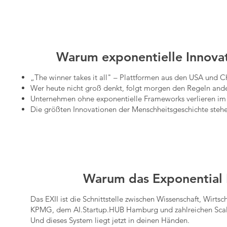
Warum exponentielle Innovat
„The winner takes it all" – Plattformen aus den USA und 
Wer heute nicht groß denkt, folgt morgen den Regeln ande
Unternehmen ohne exponentielle Frameworks verlieren im
Die größten Innovationen der Menschheitsgeschichte stehe
Warum das Exponential I
Das EXII ist die Schnittstelle zwischen Wissenschaft, Wirts
KPMG, dem AI.Startup.HUB Hamburg und zahlreichen Scale-up
Und dieses System liegt jetzt in deinen Händen.