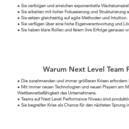
● Sie verfolgen und erreichen exponentielle Wachstumsziel
● Sie arbeiten mit hoher Fokussierung und Strukturierung 
● Sie setzen gleichzeitig auf agile Methoden und Intuition.
● Sie verfügen über eine hohe Eigenverantwortung und L
● Sie haben klare Rollen und feiern ihre Erfolge genauso wi
Warum Next Level Team Pe
● Die zunehmenden und immer größeren Krisen erfordern R
● Mit immer neuen Technologien und neuen Playern am Ma
Wettbewerbsfähigkeit des Unternehmens.
● Teams auf Next Level Performance Niveau sind produktiv
● Sie begreifen Krise als Chance für den nächsten Sprung i