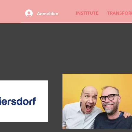
INSTITUTE
TRANSFOR
Anmelden