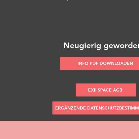
Neugierig geword
INFO PDF DOWNLOADEN
EXII SPACE AGB
ERGÄNZENDE DATENSCHUTZBESTIM