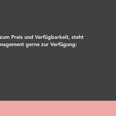
zum Preis und Verfügbarkeit, steht
anagement gerne zur Verfügung: