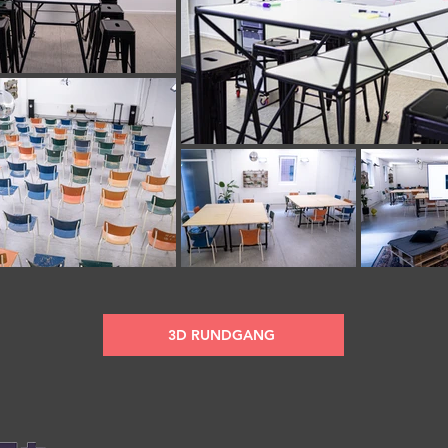
3D RUNDGANG