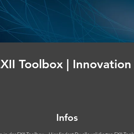
XII Toolbox | Innovation
Infos