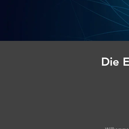
Die E