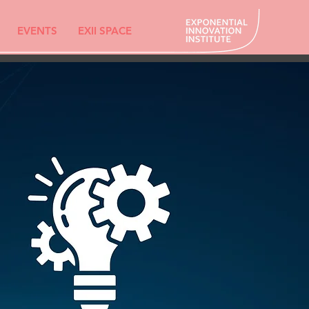
EVENTS
EXII SPACE