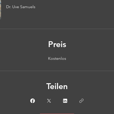
Dr. Uve Samuels
Preis
Kostenlos
Teilen