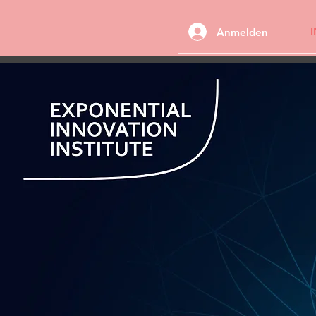
Anmelden